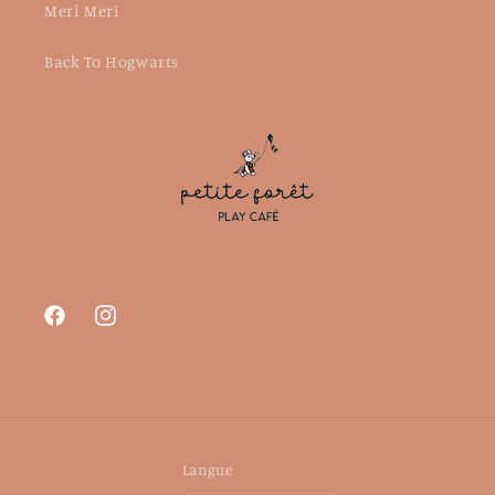
Meri Meri
Back To Hogwarts
Facebook
Instagram
Langue