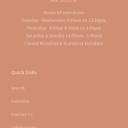
604.731.0730
Hours of operation:
Tuesday - Wednesday 9:30am to 12:30pm
Thursday - Friday 9:30am to 5:00pm
Saturday & Sunday 11:00am - 5:00pm
Closed Mondays & Statutory Holidays
Quick links
Search
Calendar
Contact Us
Celebrations