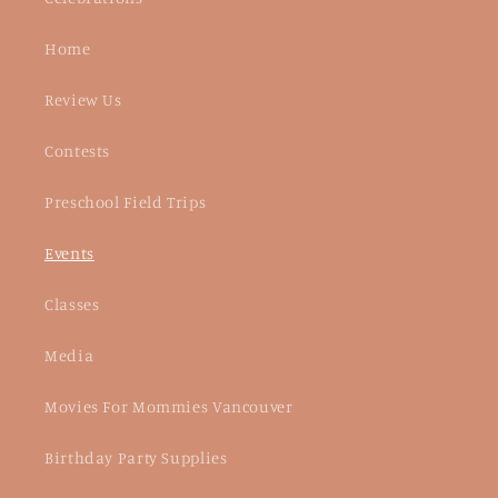
Home
Review Us
Contests
Preschool Field Trips
Events
Classes
Media
Movies For Mommies Vancouver
Birthday Party Supplies