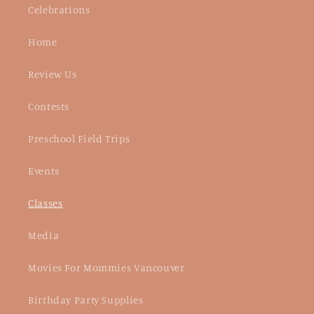
Celebrations
Home
Review Us
Contests
Preschool Field Trips
Events
Classes
Media
Movies For Mommies Vancouver
Birthday Party Supplies