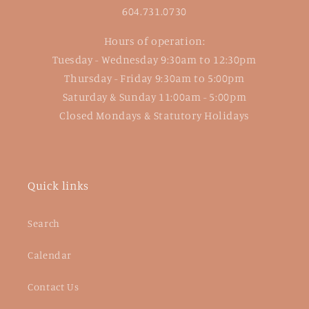
604.731.0730
Hours of operation:
Tuesday - Wednesday 9:30am to 12:30pm
Thursday - Friday 9:30am to 5:00pm
Saturday & Sunday 11:00am - 5:00pm
Closed Mondays & Statutory Holidays
Quick links
Search
Calendar
Contact Us