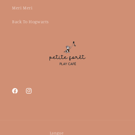
Meri Meri
Back To Hogwarts
Facebook
Instagram
Langue