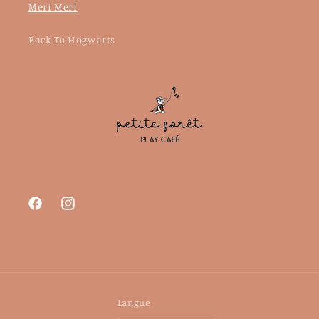
Meri Meri
Back To Hogwarts
Facebook
Instagram
Langue