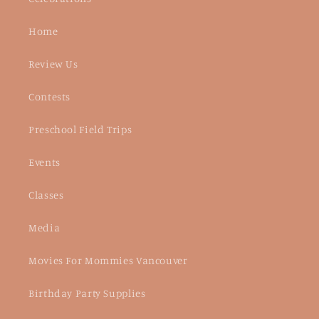
Home
Review Us
Contests
Preschool Field Trips
Events
Classes
Media
Movies For Mommies Vancouver
Birthday Party Supplies