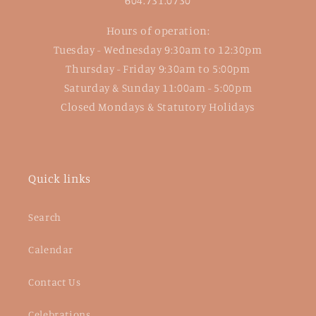
604.731.0730
Hours of operation:
Tuesday - Wednesday 9:30am to 12:30pm
Thursday - Friday 9:30am to 5:00pm
Saturday & Sunday 11:00am - 5:00pm
Closed Mondays & Statutory Holidays
Quick links
Search
Calendar
Contact Us
Celebrations