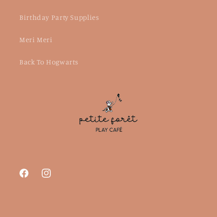
Birthday Party Supplies
Meri Meri
Back To Hogwarts
Facebook
Instagram