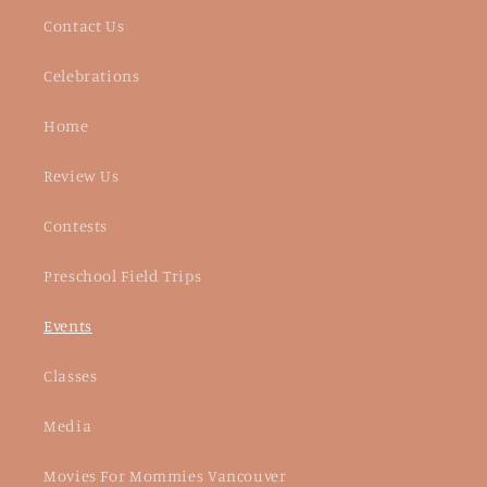
Contact Us
Celebrations
Home
Review Us
Contests
Preschool Field Trips
Events
Classes
Media
Movies For Mommies Vancouver