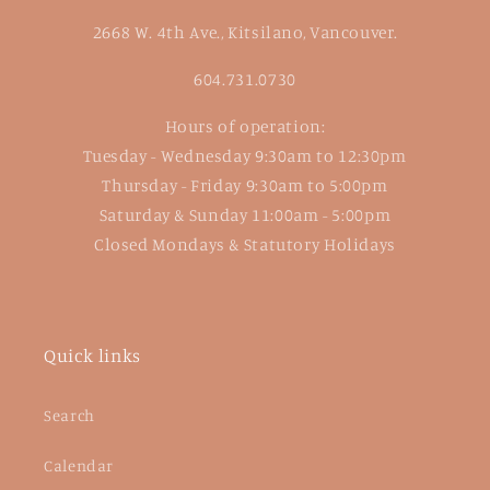
2668 W. 4th Ave., Kitsilano, Vancouver.
604.731.0730
Hours of operation:
Tuesday - Wednesday 9:30am to 12:30pm
Thursday - Friday 9:30am to 5:00pm
Saturday & Sunday 11:00am - 5:00pm
Closed Mondays & Statutory Holidays
Quick links
Search
Calendar