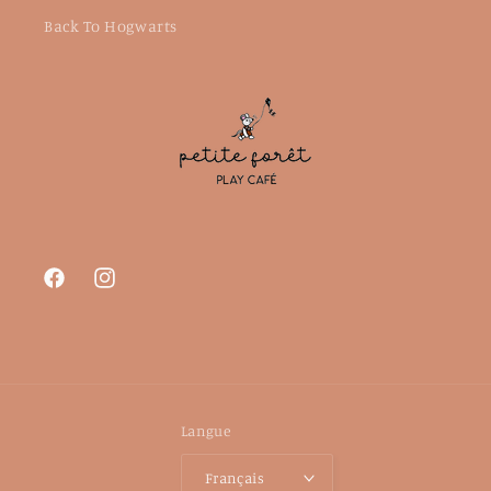
Back To Hogwarts
Facebook
Instagram
Langue
Français