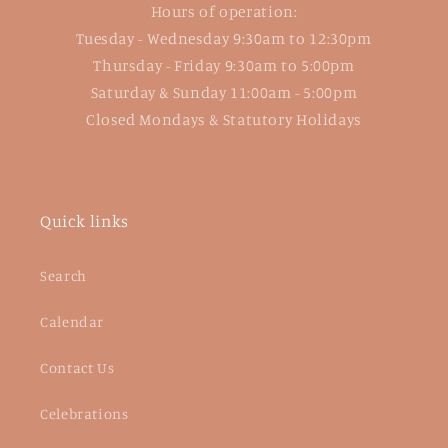
Hours of operation:
Tuesday - Wednesday 9:30am to 12:30pm
Thursday - Friday 9:30am to 5:00pm
Saturday & Sunday 11:00am - 5:00pm
Closed Mondays & Statutory Holidays
Quick links
Search
Calendar
Contact Us
Celebrations