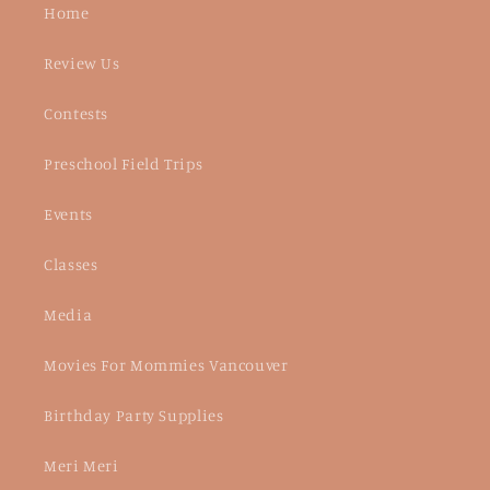
Home
Review Us
Contests
Preschool Field Trips
Events
Classes
Media
Movies For Mommies Vancouver
Birthday Party Supplies
Meri Meri