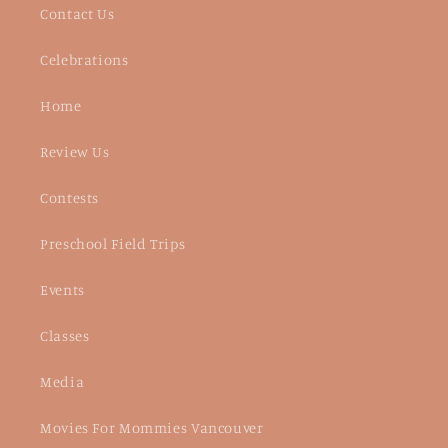
Contact Us
Celebrations
Home
Review Us
Contests
Preschool Field Trips
Events
Classes
Media
Movies For Mommies Vancouver