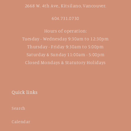
2668 W. 4th Ave., Kitsilano, Vancouver.
604.731.0730
Hours of operation:
Tuesday - Wednesday 9:30am to 12:30pm
Thursday - Friday 9:30am to 5:00pm
Saturday & Sunday 11:00am - 5:00pm
Closed Mondays & Statutory Holidays
Quick links
Search
Calendar