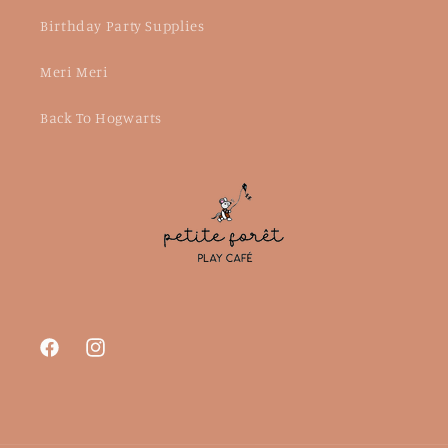
Birthday Party Supplies
Meri Meri
Back To Hogwarts
Facebook
Instagram