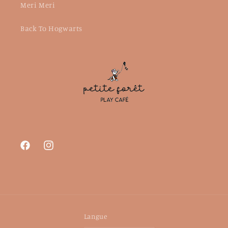
Meri Meri
Back To Hogwarts
Facebook
Instagram
Langue