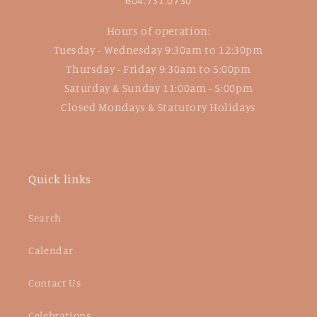
604.731.0730
Hours of operation:
Tuesday - Wednesday 9:30am to 12:30pm
Thursday - Friday 9:30am to 5:00pm
Saturday & Sunday 11:00am - 5:00pm
Closed Mondays & Statutory Holidays
Quick links
Search
Calendar
Contact Us
Celebrations