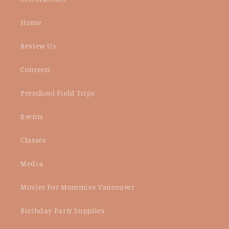
Home
Review Us
Contests
Preschool Field Trips
Events
Classes
Media
Movies For Mommies Vancouver
Birthday Party Supplies